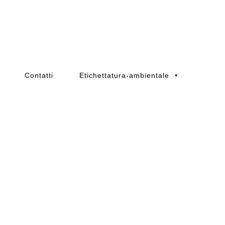
Contatti
Etichettatura-ambientale