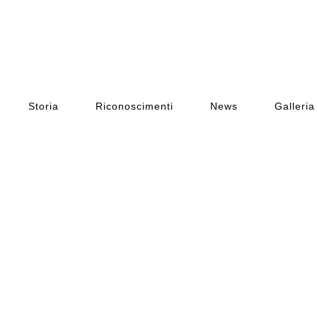
Storia
Riconoscimenti
News
Galleria