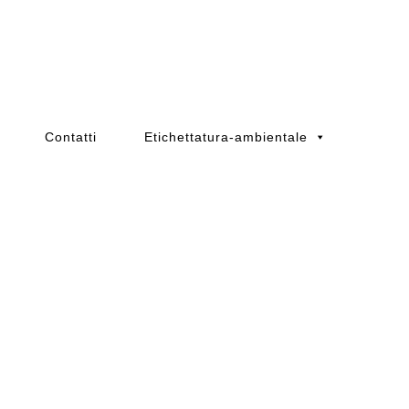
Contatti
Etichettatura-ambientale