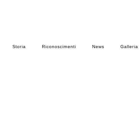
Storia
Riconoscimenti
News
Galleria