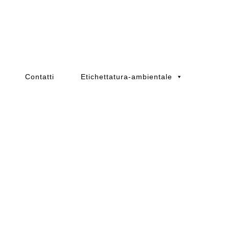
Contatti
Etichettatura-ambientale