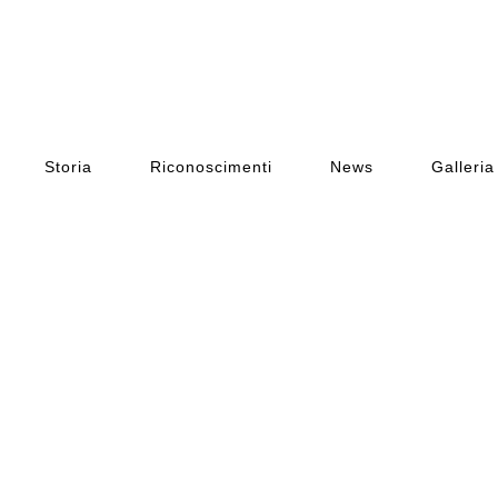
Storia
Riconoscimenti
News
Galleria