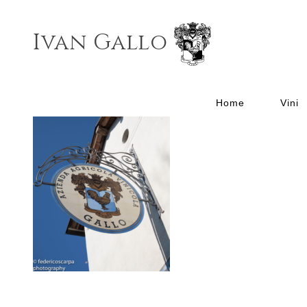
Ivan Gallo
Home
Vini